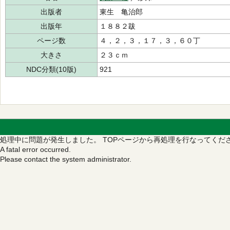
出版者
東生 亀治郎
出版年
１８８２跋
ページ数
４，２，３，１７，３，６０丁
大きさ
２３ｃｍ
NDC分類(10版)
921
処理中に問題が発生しました。
TOPページから再処理を行なってくだ
A fatal error occurred.
Please contact the system administrator.