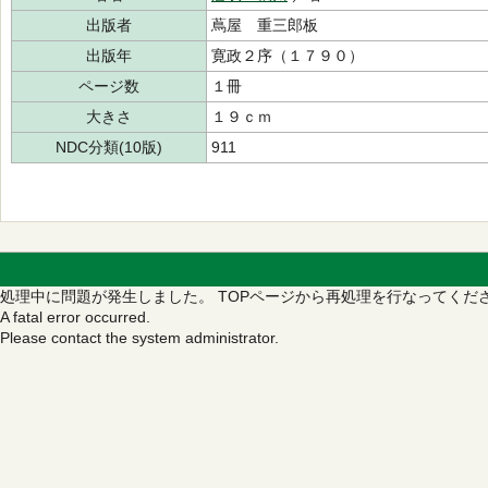
出版者
蔦屋 重三郎板
出版年
寛政２序（１７９０）
ページ数
１冊
大きさ
１９ｃｍ
NDC分類(10版)
911
処理中に問題が発生しました。
TOPページから再処理を行なってくだ
A fatal error occurred.
Please contact the system administrator.