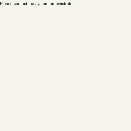
Please contact the system administrator.