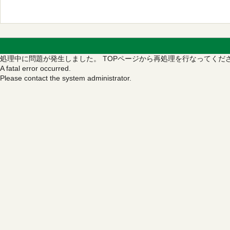
処理中に問題が発生しました。
TOPページから再処理を行なってくだ
A fatal error occurred.
Please contact the system administrator.