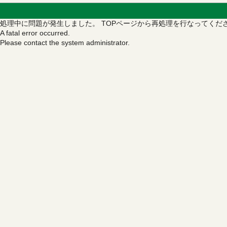
処理中に問題が発生しました。
TOPページから再処理を行なってくだ
A fatal error occurred.
Please contact the system administrator.