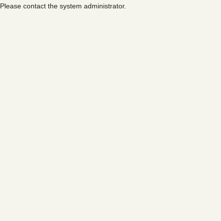
Please contact the system administrator.