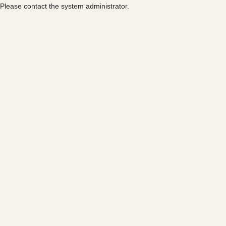
Please contact the system administrator.