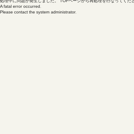
処理中に問題が発生しました。
TOPページから再処理を行なってくだ
A fatal error occurred.
Please contact the system administrator.