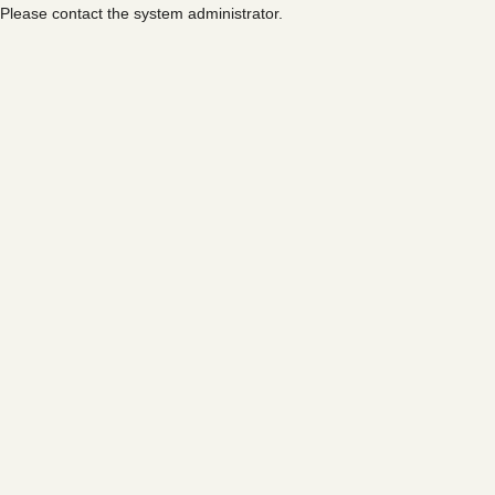
Please contact the system administrator.