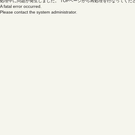
処理中に問題が発生しました。
TOPページから再処理を行なってくだ
A fatal error occurred.
Please contact the system administrator.