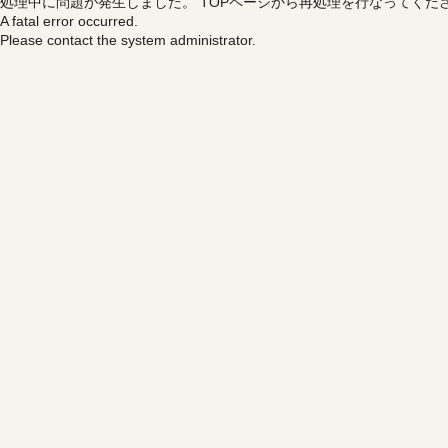
処理中に問題が発生しました。
TOPページから再処理を行なってくだ
A fatal error occurred.
Please contact the system administrator.