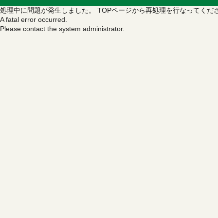
処理中に問題が発生しました。
TOPページから再処理を行なってくだ
A fatal error occurred.
Please contact the system administrator.