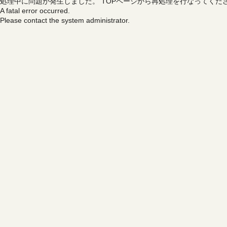
処理中に問題が発生しました。
TOPページから再処理を行なってくだ
A fatal error occurred.
Please contact the system administrator.