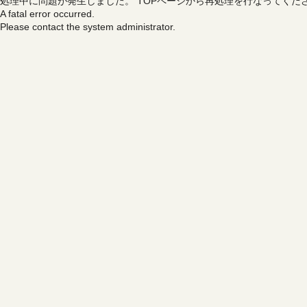
処理中に問題が発生しました。
TOPページから再処理を行なってくだ
A fatal error occurred.
Please contact the system administrator.