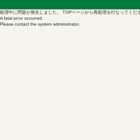
処理中に問題が発生しました。
TOPページから再処理を行なってくだ
A fatal error occurred.
Please contact the system administrator.