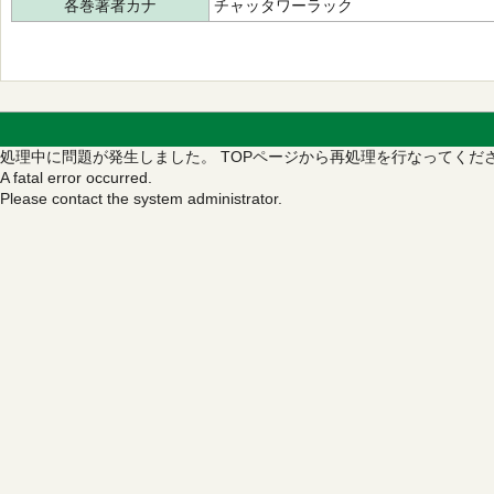
各巻著者カナ
チャッタワーラック
処理中に問題が発生しました。
TOPページから再処理を行なってくだ
A fatal error occurred.
Please contact the system administrator.