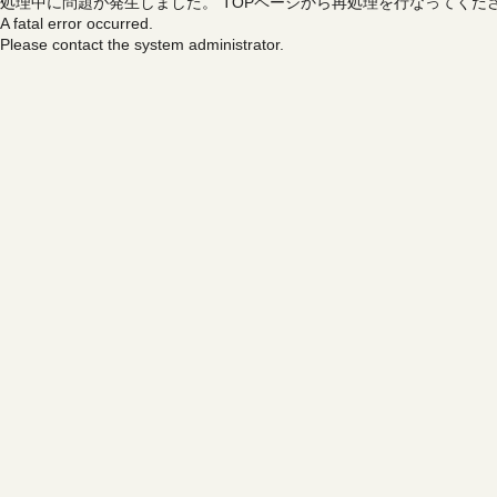
処理中に問題が発生しました。
TOPページから再処理を行なってくだ
A fatal error occurred.
Please contact the system administrator.