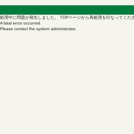
処理中に問題が発生しました。
TOPページから再処理を行なってくだ
A fatal error occurred.
Please contact the system administrator.