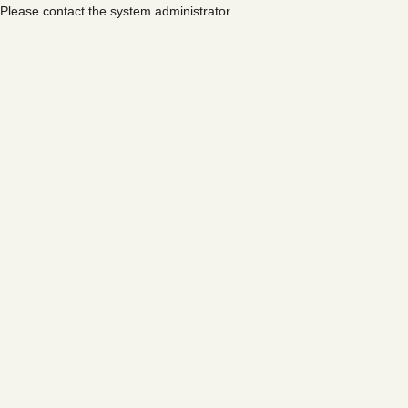
Please contact the system administrator.