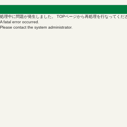
処理中に問題が発生しました。
TOPページから再処理を行なってくだ
A fatal error occurred.
Please contact the system administrator.