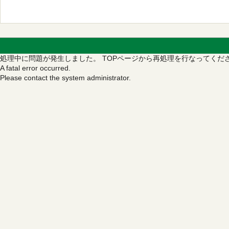
処理中に問題が発生しました。
TOPページから再処理を行なってくだ
A fatal error occurred.
Please contact the system administrator.