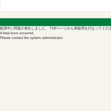
処理中に問題が発生しました。
TOPページから再処理を行なってくだ
A fatal error occurred.
Please contact the system administrator.