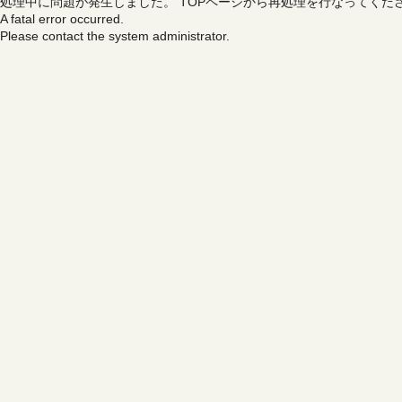
処理中に問題が発生しました。
TOPページから再処理を行なってくだ
A fatal error occurred.
Please contact the system administrator.