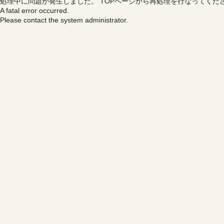
処理中に問題が発生しました。
TOPページから再処理を行なってくだ
A fatal error occurred.
Please contact the system administrator.