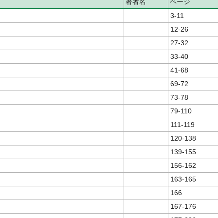
著者名
ページ
3-11
12-26
27-32
33-40
41-68
69-72
73-78
79-110
111-119
120-138
139-155
156-162
163-165
166
167-176