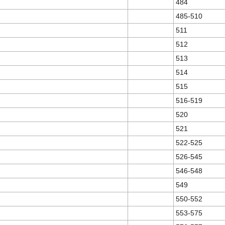
484
485-510
511
512
513
514
515
516-519
520
521
522-525
526-545
546-548
549
550-552
553-575