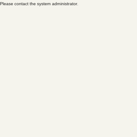
Please contact the system administrator.