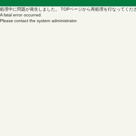
処理中に問題が発生しました。
TOPページから再処理を行なってくだ
A fatal error occurred.
Please contact the system administrator.