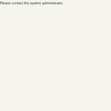
Please contact the system administrator.