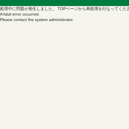
処理中に問題が発生しました。
TOPページから再処理を行なってくだ
A fatal error occurred.
Please contact the system administrator.