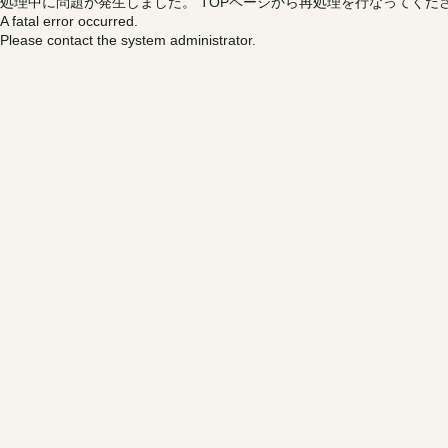
処理中に問題が発生しました。
TOPページから再処理を行なってくだ
A fatal error occurred.
Please contact the system administrator.