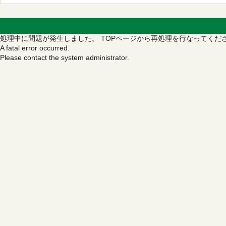
処理中に問題が発生しました。
TOPページから再処理を行なってくだ
A fatal error occurred.
Please contact the system administrator.