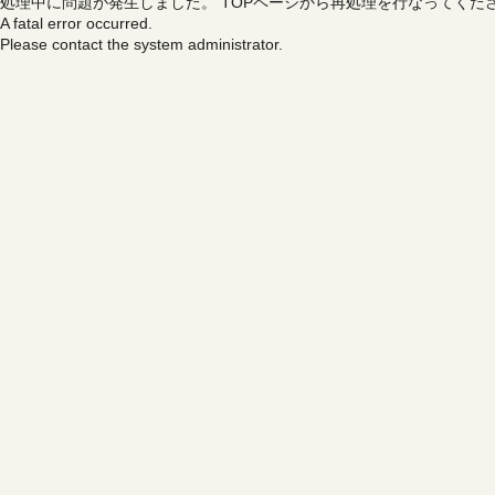
処理中に問題が発生しました。
TOPページから再処理を行なってくだ
A fatal error occurred.
Please contact the system administrator.