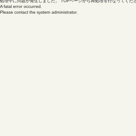
処理中に問題が発生しました。
TOPページから再処理を行なってくだ
A fatal error occurred.
Please contact the system administrator.