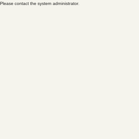
Please contact the system administrator.