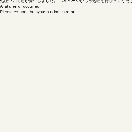
処理中に問題が発生しました。
TOPページから再処理を行なってくだ
A fatal error occurred.
Please contact the system administrator.