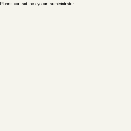
Please contact the system administrator.