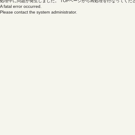
処理中に問題が発生しました。
TOPページから再処理を行なってくだ
A fatal error occurred.
Please contact the system administrator.