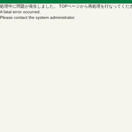
処理中に問題が発生しました。
TOPページから再処理を行なってくだ
A fatal error occurred.
Please contact the system administrator.