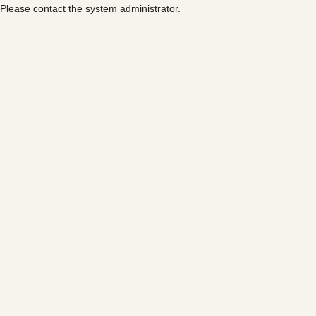
Please contact the system administrator.