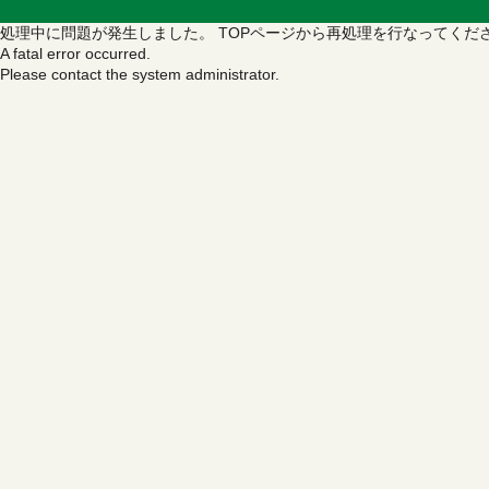
処理中に問題が発生しました。
TOPページから再処理を行なってくだ
A fatal error occurred.
Please contact the system administrator.