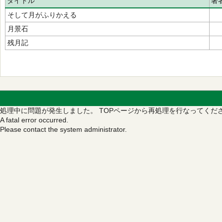
タイトル
著
そして月がふりかえる
月景石
残月記
処理中に問題が発生しました。
TOPページから再処理を行なってくだ
A fatal error occurred.
Please contact the system administrator.