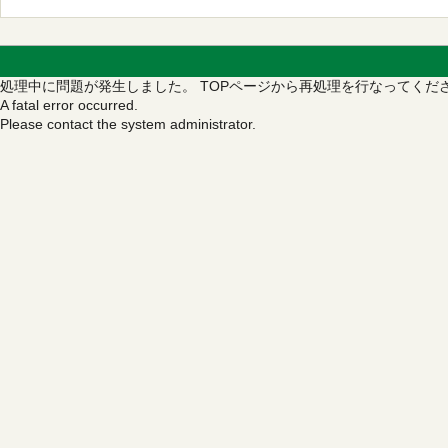
処理中に問題が発生しました。
TOPページから再処理を行なってくだ
A fatal error occurred.
Please contact the system administrator.