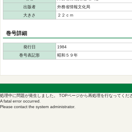
出版者
外務省情報文化局
大きさ
２２ｃｍ
巻号詳細
発行日
1984
巻号表記形
昭和５９年
処理中に問題が発生しました。
TOPページから再処理を行なってくだ
A fatal error occurred.
Please contact the system administrator.