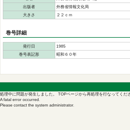
出版者
外務省情報文化局
大きさ
２２ｃｍ
巻号詳細
発行日
1985
巻号表記形
昭和６０年
処理中に問題が発生しました。
TOPページから再処理を行なってくだ
A fatal error occurred.
Please contact the system administrator.