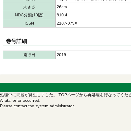
大きさ
26cm
NDC分類(10版)
810.4
ISSN
2187-879X
巻号詳細
発行日
2019
処理中に問題が発生しました。
TOPページから再処理を行なってくだ
A fatal error occurred.
Please contact the system administrator.