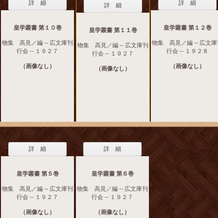
詳 細
詳 細
詳 細
皇学叢書 第１０巻
皇学叢書 第１２巻
皇学叢書 第１１巻
物集 高見／編 -- 広文庫刊
物集 高見／編 -- 広文
物集 高見／編 -- 広文庫刊
行会 -- １９２７
行会 -- １９２８
行会 -- １９２７
（画像なし）
（画像なし）
（画像なし）
詳 細
詳 細
皇学叢書 第５巻
皇学叢書 第６巻
物集 高見／編 -- 広文庫刊
物集 高見／編 -- 広文庫刊
行会 -- １９２７
行会 -- １９２７
（画像なし）
（画像なし）