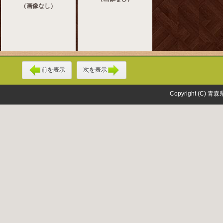
（画像なし）
前を表示
次を表示
Copyright (C) 青森