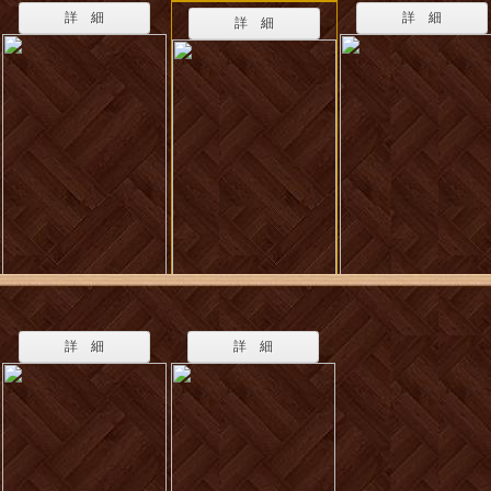
詳 細
詳 細
詳 細
詳 細
詳 細