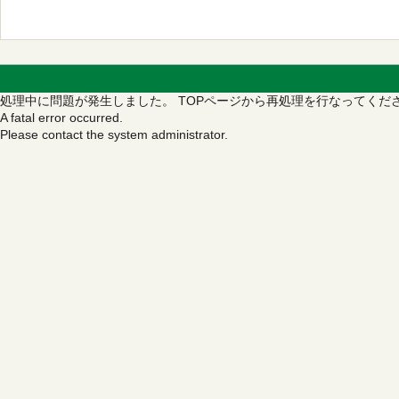
処理中に問題が発生しました。
TOPページから再処理を行なってくだ
A fatal error occurred.
Please contact the system administrator.