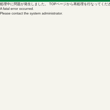
処理中に問題が発生しました。
TOPページから再処理を行なってくだ
A fatal error occurred.
Please contact the system administrator.